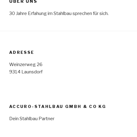
ÜBER UNS
30 Jahre Erfahung im Stahlbau sprechen für sich.
ADRESSE
Weinzerweg 26
9314 Launsdorf
ACCURO-STAHLBAU GMBH & CO KG
Dein Stahlbau Partner