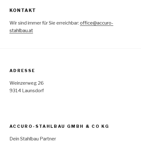
KONTAKT
Wir sind immer für Sie erreichbar:
office@accuro-
stahlbau.at
ADRESSE
Weinzerweg 26
9314 Launsdorf
ACCURO-STAHLBAU GMBH & CO KG
Dein Stahlbau Partner